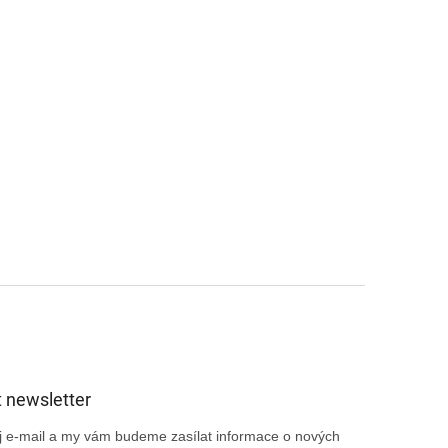
 newsletter
ůj e-mail a my vám budeme zasílat informace o nových