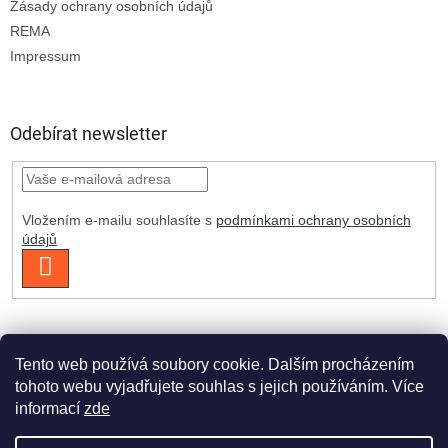
Zásady ochrany osobních údajů
REMA
Impressum
Odebírat newsletter
Vložením e-mailu souhlasíte s
podmínkami ochrany osobních
údajů
PŘIHLÁSIT
SE
Tento web používá soubory cookie. Dalším procházením
tohoto webu vyjadřujete souhlas s jejich používáním. Více
informací
zde
Vytvořil Shoptet Premium