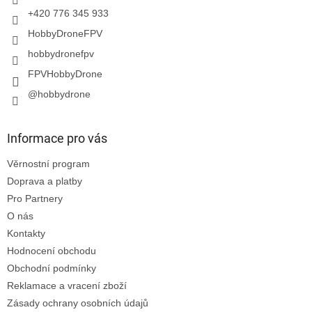
+420 776 345 933
HobbyDroneFPV
hobbydronefpv
FPVHobbyDrone
@hobbydrone
Informace pro vás
Věrnostní program
Doprava a platby
Pro Partnery
O nás
Kontakty
Hodnocení obchodu
Obchodní podmínky
Reklamace a vracení zboží
Zásady ochrany osobních údajů