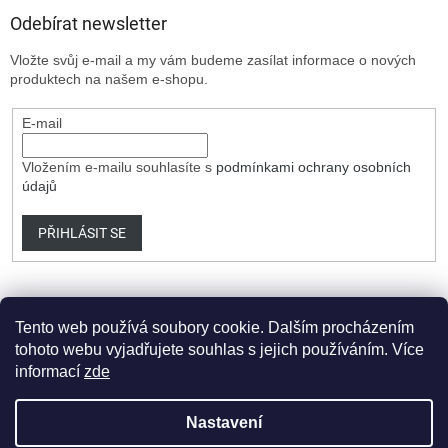
Odebírat newsletter
Vložte svůj e-mail a my vám budeme zasílat informace o nových
produktech na našem e-shopu.
E-mail
Vložením e-mailu souhlasíte s
podmínkami ochrany osobních
údajů
PŘIHLÁSIT SE
Tento web používá soubory cookie. Dalším procházením
tohoto webu vyjadřujete souhlas s jejich používáním. Více
informací
zde
Vytvořil Shoptet Premium
Nastavení