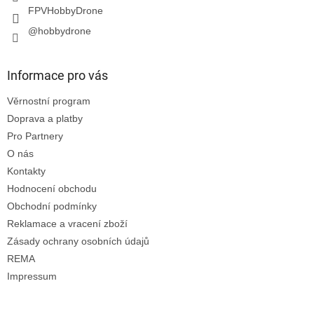
FPVHobbyDrone
@hobbydrone
Informace pro vás
Věrnostní program
Doprava a platby
Pro Partnery
O nás
Kontakty
Hodnocení obchodu
Obchodní podmínky
Reklamace a vracení zboží
Zásady ochrany osobních údajů
REMA
Impressum