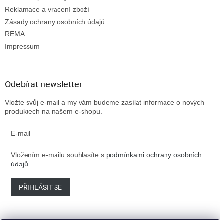
Reklamace a vracení zboží
Zásady ochrany osobních údajů
REMA
Impressum
Odebírat newsletter
Vložte svůj e-mail a my vám budeme zasílat informace o nových
produktech na našem e-shopu.
E-mail
Vložením e-mailu souhlasíte s
podmínkami ochrany osobních
údajů
PŘIHLÁSIT SE