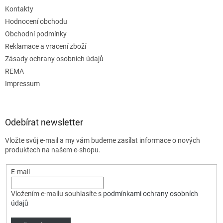
Kontakty
Hodnocení obchodu
Obchodní podmínky
Reklamace a vracení zboží
Zásady ochrany osobních údajů
REMA
Impressum
Odebírat newsletter
Vložte svůj e-mail a my vám budeme zasílat informace o nových
produktech na našem e-shopu.
E-mail
Vložením e-mailu souhlasíte s
podmínkami ochrany osobních
údajů