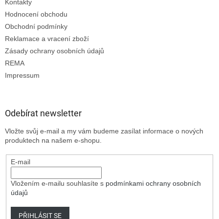
Kontakty
Hodnocení obchodu
Obchodní podmínky
Reklamace a vracení zboží
Zásady ochrany osobních údajů
REMA
Impressum
Odebírat newsletter
Vložte svůj e-mail a my vám budeme zasílat informace o nových
produktech na našem e-shopu.
E-mail
Vložením e-mailu souhlasíte s
podmínkami ochrany osobních
údajů
PŘIHLÁSIT SE