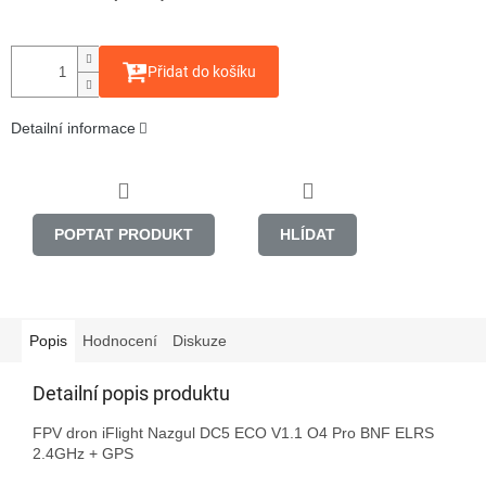
Přidat do košíku
Detailní informace
POPTAT PRODUKT
HLÍDAT
Popis
Hodnocení
Diskuze
Detailní popis produktu
FPV dron iFlight Nazgul DC5 ECO V1.1 O4 Pro BNF ELRS 
2.4GHz + GPS
