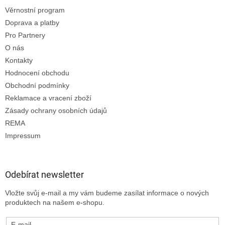
Věrnostní program
Doprava a platby
Pro Partnery
O nás
Kontakty
Hodnocení obchodu
Obchodní podmínky
Reklamace a vracení zboží
Zásady ochrany osobních údajů
REMA
Impressum
Odebírat newsletter
Vložte svůj e-mail a my vám budeme zasílat informace o nových
produktech na našem e-shopu.
E-mail