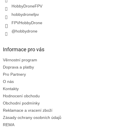
HobbyDroneFPV
hobbydronefpv
FPVHobbyDrone
@hobbydrone
Informace pro vás
Věrnostní program
Doprava a platby
Pro Partnery
O nás
Kontakty
Hodnocení obchodu
Obchodní podmínky
Reklamace a vracení zboží
Zásady ochrany osobních údajů
REMA