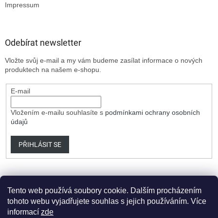
Impressum
Odebírat newsletter
Vložte svůj e-mail a my vám budeme zasílat informace o nových
produktech na našem e-shopu.
E-mail
Vložením e-mailu souhlasíte s
podmínkami ochrany osobních
údajů
PŘIHLÁSIT SE
Tento web používá soubory cookie. Dalším procházením
tohoto webu vyjadřujete souhlas s jejich používáním. Více
informací
zde