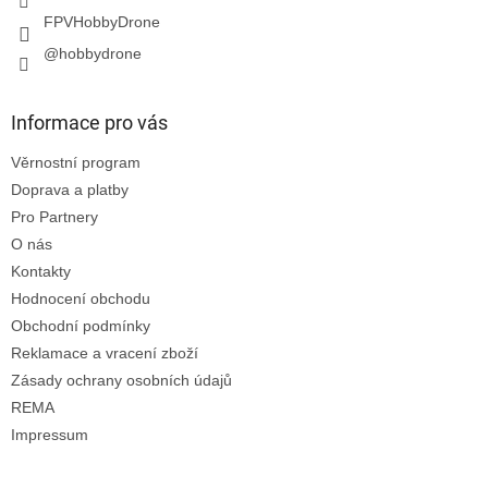
FPVHobbyDrone
@hobbydrone
Informace pro vás
Věrnostní program
Doprava a platby
Pro Partnery
O nás
Kontakty
Hodnocení obchodu
Obchodní podmínky
Reklamace a vracení zboží
Zásady ochrany osobních údajů
REMA
Impressum