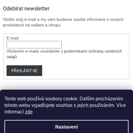
Odebírat newsletter
Vložte svůj e-mail a my vám budeme zasílat informace o nových
produktech na našem e-shopu.
E-mail
Vložením e-mailu souhlasíte s
podmínkami ochrany osobních
údajů
PŘIHLÁSIT SE
Tento web používá soubory cookie. Dalším procházením
tohoto webu vyjadřujete souhlas s jejich používáním. Více
informací
zde
Vytvořil Shoptet Premium
Nastavení