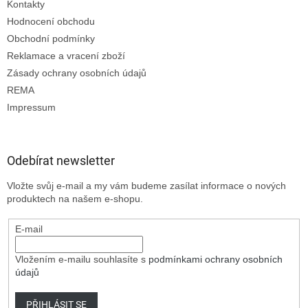
Kontakty
Hodnocení obchodu
Obchodní podmínky
Reklamace a vracení zboží
Zásady ochrany osobních údajů
REMA
Impressum
Odebírat newsletter
Vložte svůj e-mail a my vám budeme zasílat informace o nových
produktech na našem e-shopu.
E-mail
Vložením e-mailu souhlasíte s
podmínkami ochrany osobních
údajů
PŘIHLÁSIT SE