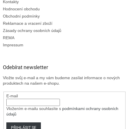
Kontakty
Hodnocení obchodu
Obchodní podmínky
Reklamace a vracení zboží
Zásady ochrany osobních údajů
REMA
Impressum
Odebírat newsletter
Vložte svůj e-mail a my vám budeme zasílat informace o nových
produktech na našem e-shopu.
E-mail
Vložením e-mailu souhlasíte s
podmínkami ochrany osobních
údajů
PŘIHLÁSIT SE