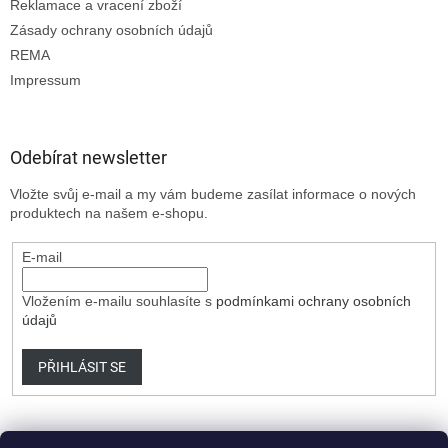
Reklamace a vracení zboží
Zásady ochrany osobních údajů
REMA
Impressum
Odebírat newsletter
Vložte svůj e-mail a my vám budeme zasílat informace o nových
produktech na našem e-shopu.
E-mail
Vložením e-mailu souhlasíte s
podmínkami ochrany osobních
údajů
PŘIHLÁSIT SE