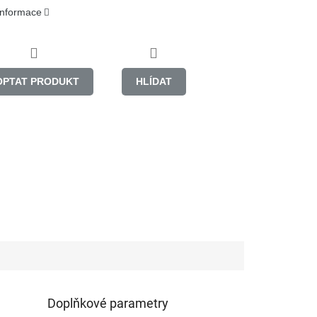
 informace
OPTAT PRODUKT
HLÍDAT
Doplňkové parametry