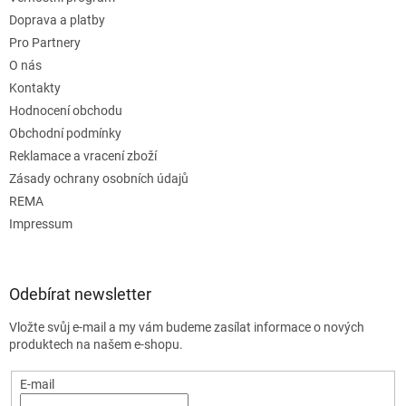
Doprava a platby
Pro Partnery
O nás
Kontakty
Hodnocení obchodu
Obchodní podmínky
Reklamace a vracení zboží
Zásady ochrany osobních údajů
REMA
Impressum
Odebírat newsletter
Vložte svůj e-mail a my vám budeme zasílat informace o nových
produktech na našem e-shopu.
E-mail