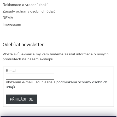
Reklamace a vracení zboží
Zásady ochrany osobních údajů
REMA
Impressum
Odebírat newsletter
Vložte svůj e-mail a my vám budeme zasílat informace o nových
produktech na našem e-shopu.
E-mail
Vložením e-mailu souhlasíte s
podmínkami ochrany osobních
údajů
PŘIHLÁSIT SE