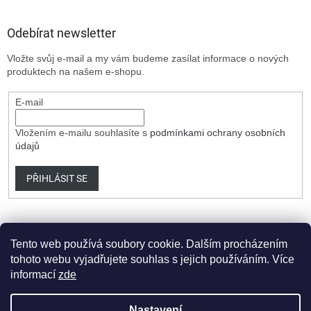
Odebírat newsletter
Vložte svůj e-mail a my vám budeme zasílat informace o nových
produktech na našem e-shopu.
E-mail
Vložením e-mailu souhlasíte s
podmínkami ochrany osobních
údajů
PŘIHLÁSIT SE
Tento web používá soubory cookie. Dalším procházením
tohoto webu vyjadřujete souhlas s jejich používáním. Více
informací
zde
Vytvořil Shoptet Premium
Nastavení