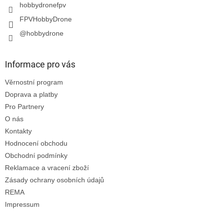
hobbydronefpv
FPVHobbyDrone
@hobbydrone
Informace pro vás
Věrnostní program
Doprava a platby
Pro Partnery
O nás
Kontakty
Hodnocení obchodu
Obchodní podmínky
Reklamace a vracení zboží
Zásady ochrany osobních údajů
REMA
Impressum