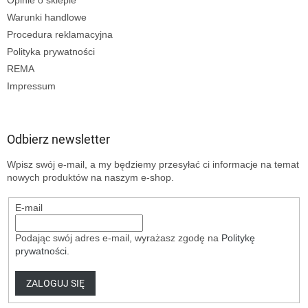
Warunki handlowe
Procedura reklamacyjna
Polityka prywatności
REMA
Impressum
Odbierz newsletter
Wpisz swój e-mail, a my będziemy przesyłać ci informacje na temat
nowych produktów na naszym e-shop.
E-mail
Podając swój adres e-mail, wyrażasz zgodę na
Politykę
prywatności
.
ZALOGUJ SIĘ