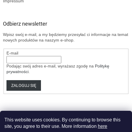
Impressum
Odbierz newsletter
Wpisz swój e-mail, a my będziemy przesyłać ci informacje na temat
nowych produktów na naszym e-shop.
E-mail
Podając swój adres e-mail, wyrażasz zgodę na
Politykę
prywatności
.
ZALOGUJ SIĘ
This website uses cookies. By continuing to browse this
site, you agree to their use. More information
here