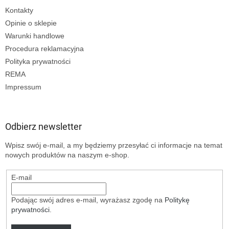
Kontakty
Opinie o sklepie
Warunki handlowe
Procedura reklamacyjna
Polityka prywatności
REMA
Impressum
Odbierz newsletter
Wpisz swój e-mail, a my będziemy przesyłać ci informacje na temat
nowych produktów na naszym e-shop.
E-mail
Podając swój adres e-mail, wyrażasz zgodę na
Politykę
prywatności
.