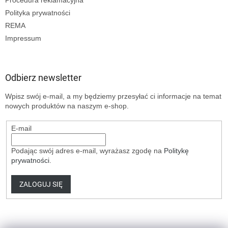
Polityka prywatności
REMA
Impressum
Odbierz newsletter
Wpisz swój e-mail, a my będziemy przesyłać ci informacje na temat
nowych produktów na naszym e-shop.
E-mail
Podając swój adres e-mail, wyrażasz zgodę na
Politykę
prywatności
.
ZALOGUJ SIĘ