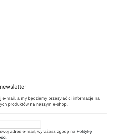
 newsletter
 e-mail, a my będziemy przesyłać ci informacje na
ych produktów na naszym e-shop.
swój adres e-mail, wyrażasz zgodę na
Politykę
ści
.