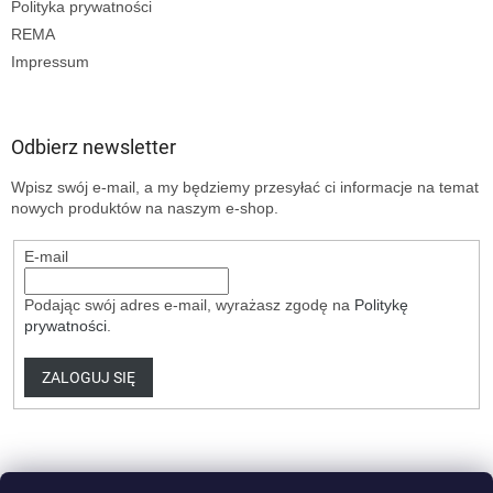
Polityka prywatności
REMA
Impressum
Odbierz newsletter
Wpisz swój e-mail, a my będziemy przesyłać ci informacje na temat
nowych produktów na naszym e-shop.
E-mail
Podając swój adres e-mail, wyrażasz zgodę na
Politykę
prywatności
.
ZALOGUJ SIĘ