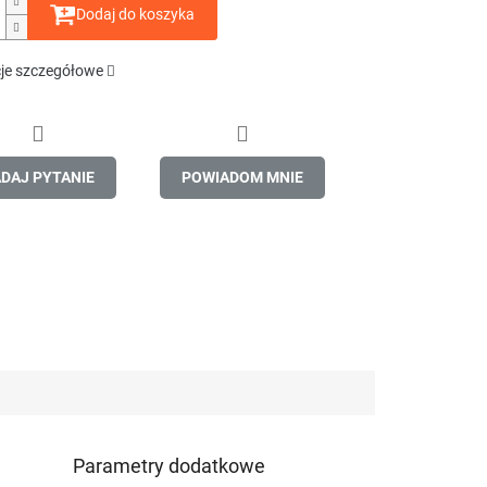
Dodaj do koszyka
je szczegółowe
DAJ PYTANIE
POWIADOM MNIE
Parametry dodatkowe