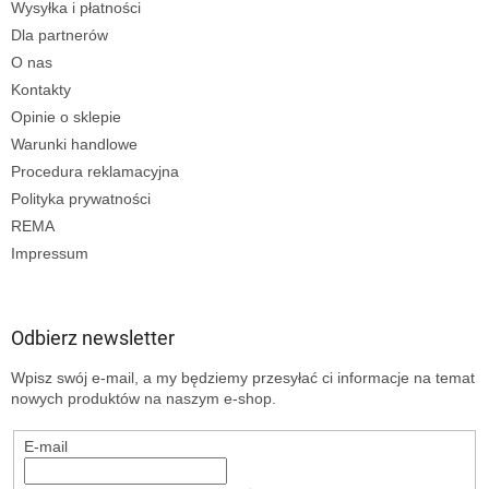
Wysyłka i płatności
Dla partnerów
O nas
Kontakty
Opinie o sklepie
Warunki handlowe
Procedura reklamacyjna
Polityka prywatności
REMA
Impressum
Odbierz newsletter
Wpisz swój e-mail, a my będziemy przesyłać ci informacje na temat
nowych produktów na naszym e-shop.
E-mail