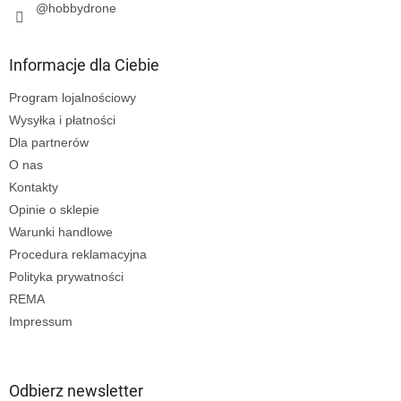
@hobbydrone
Informacje dla Ciebie
Program lojalnościowy
Wysyłka i płatności
Dla partnerów
O nas
Kontakty
Opinie o sklepie
Warunki handlowe
Procedura reklamacyjna
Polityka prywatności
REMA
Impressum
Odbierz newsletter