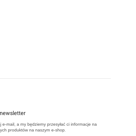
 newsletter
 e-mail, a my będziemy przesyłać ci informacje na
ych produktów na naszym e-shop.