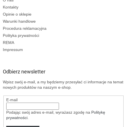
Kontakty
Opinie o sklepie
Warunki handlowe
Procedura reklamacyjna
Polityka prywatności
REMA
Impressum
Odbierz newsletter
Wpisz swój e-mail, a my będziemy przesyłać ci informacje na temat
nowych produktów na naszym e-shop.
E-mail
Podając swój adres e-mail, wyrażasz zgodę na
Politykę
prywatności
.