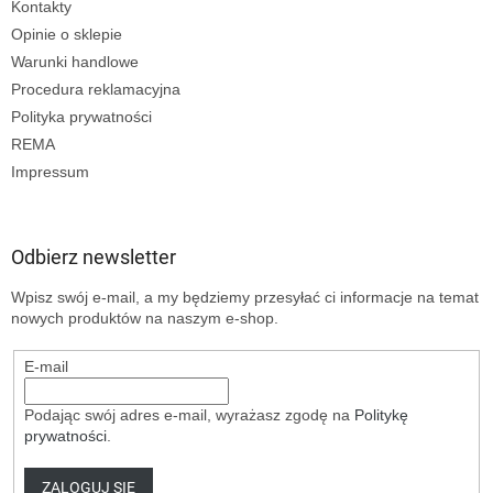
Kontakty
Opinie o sklepie
Warunki handlowe
Procedura reklamacyjna
Polityka prywatności
REMA
Impressum
Odbierz newsletter
Wpisz swój e-mail, a my będziemy przesyłać ci informacje na temat
nowych produktów na naszym e-shop.
E-mail
Podając swój adres e-mail, wyrażasz zgodę na
Politykę
prywatności
.
ZALOGUJ SIĘ