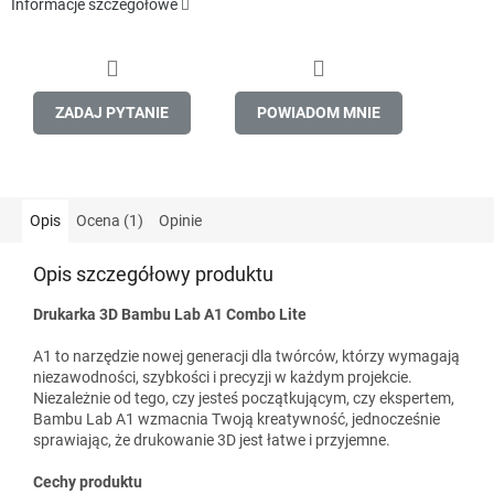
Informacje szczegółowe
ZADAJ PYTANIE
POWIADOM MNIE
Opis
Ocena (1)
Opinie
Opis szczegółowy produktu
Drukarka 3D Bambu Lab A1 Combo Lite
A1 to narzędzie nowej generacji dla twórców, którzy wymagają
niezawodności, szybkości i precyzji w każdym projekcie.
Niezależnie od tego, czy jesteś początkującym, czy ekspertem,
Bambu Lab A1 wzmacnia Twoją kreatywność, jednocześnie
sprawiając, że drukowanie 3D jest łatwe i przyjemne.
Cechy produktu