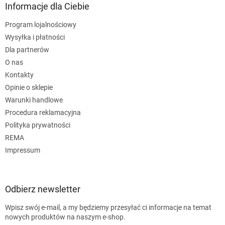
Informacje dla Ciebie
Program lojalnościowy
Wysyłka i płatności
Dla partnerów
O nas
Kontakty
Opinie o sklepie
Warunki handlowe
Procedura reklamacyjna
Polityka prywatności
REMA
Impressum
Odbierz newsletter
Wpisz swój e-mail, a my będziemy przesyłać ci informacje na temat
nowych produktów na naszym e-shop.