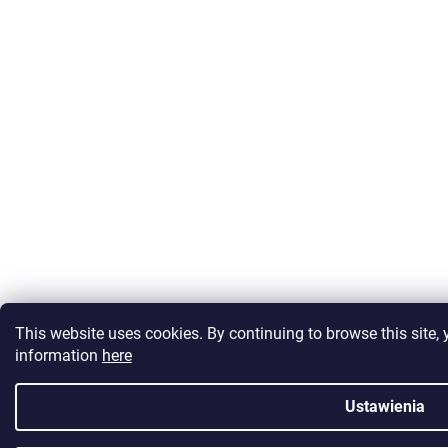
This website uses cookies. By continuing to browse this site, 
information
here
Ustawienia