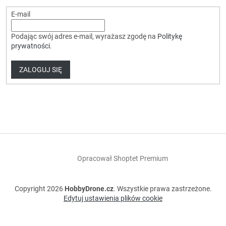
E-mail
Podając swój adres e-mail, wyrażasz zgodę na
Politykę
prywatności
.
ZALOGUJ SIĘ
Opracował Shoptet Premium
Copyright 2026
HobbyDrone.cz
. Wszystkie prawa zastrzeżone.
Edytuj ustawienia plików cookie