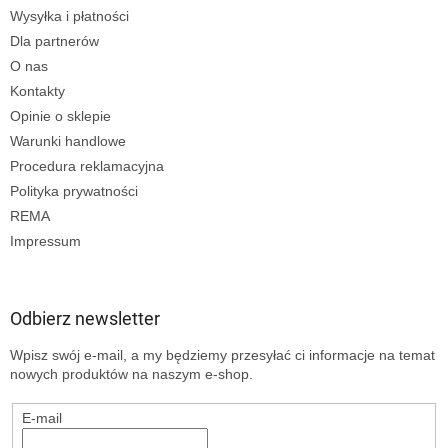
Wysyłka i płatności
Dla partnerów
O nas
Kontakty
Opinie o sklepie
Warunki handlowe
Procedura reklamacyjna
Polityka prywatności
REMA
Impressum
Odbierz newsletter
Wpisz swój e-mail, a my będziemy przesyłać ci informacje na temat
nowych produktów na naszym e-shop.
E-mail